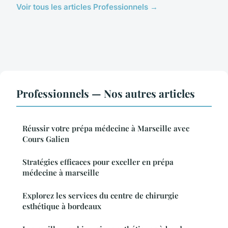
Voir tous les articles Professionnels →
Professionnels — Nos autres articles
Réussir votre prépa médecine à Marseille avec
Cours Galien
Stratégies efficaces pour exceller en prépa
médecine à marseille
Explorez les services du centre de chirurgie
esthétique à bordeaux