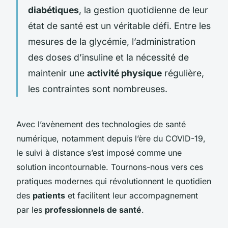
diabétiques
, la gestion quotidienne de leur
état de santé est un véritable défi. Entre les
mesures de la glycémie, l’administration
des doses d’insuline et la nécessité de
maintenir une
activité physique
régulière,
les contraintes sont nombreuses.
Avec l’avènement des technologies de santé
numérique, notamment depuis l’ère du COVID-19,
le suivi à distance s’est imposé comme une
solution incontournable. Tournons-nous vers ces
pratiques modernes qui révolutionnent le quotidien
des
patients
et facilitent leur accompagnement
par les
professionnels de santé
.