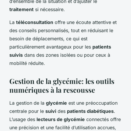
d’ensemble de la situation et d’ajuster le
traitement
si nécessaire.
La
téléconsultation
offre une écoute attentive et
des conseils personnalisés, tout en réduisant le
besoin de déplacements, ce qui est
particulièrement avantageux pour les
patients
suivis
dans des zones isolées ou pour ceux à
mobilité réduite.
Gestion de la glycémie: les outils
numériques à la rescousse
La gestion de la
glycémie
est une préoccupation
centrale pour le
suivi
des
patients diabétiques
.
L’usage des
lecteurs de glycémie
connectés offre
une précision et une facilité d’utilisation accrues,