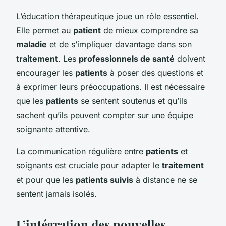
L’éducation thérapeutique joue un rôle essentiel.
Elle permet au
patient
de mieux comprendre sa
maladie
et de s’impliquer davantage dans son
traitement
. Les
professionnels de santé
doivent
encourager les
patients
à poser des questions et
à exprimer leurs préoccupations. Il est nécessaire
que les
patients
se sentent soutenus et qu’ils
sachent qu’ils peuvent compter sur une équipe
soignante attentive.
La communication régulière entre
patients
et
soignants est cruciale pour adapter le
traitement
et pour que les
patients suivis
à distance ne se
sentent jamais isolés.
L’intégration des nouvelles