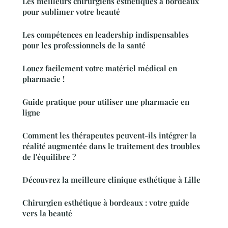
Les meilleurs chirurgiens esthétiques à bordeaux
pour sublimer votre beauté
Les compétences en leadership indispensables
pour les professionnels de la santé
Louez facilement votre matériel médical en
pharmacie !
Guide pratique pour utiliser une pharmacie en
ligne
Comment les thérapeutes peuvent-ils intégrer la
réalité augmentée dans le traitement des troubles
de l'équilibre ?
Découvrez la meilleure clinique esthétique à Lille
Chirurgien esthétique à bordeaux : votre guide
vers la beauté