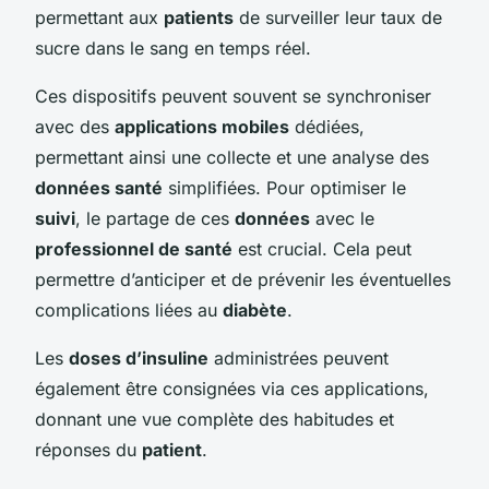
permettant aux
patients
de surveiller leur taux de
sucre dans le sang en temps réel.
Ces dispositifs peuvent souvent se synchroniser
avec des
applications mobiles
dédiées,
permettant ainsi une collecte et une analyse des
données santé
simplifiées. Pour optimiser le
suivi
, le partage de ces
données
avec le
professionnel de santé
est crucial. Cela peut
permettre d’anticiper et de prévenir les éventuelles
complications liées au
diabète
.
Les
doses d’insuline
administrées peuvent
également être consignées via ces applications,
donnant une vue complète des habitudes et
réponses du
patient
.