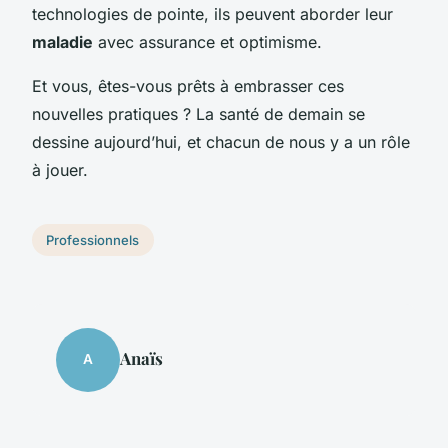
technologies de pointe, ils peuvent aborder leur
maladie
avec assurance et optimisme.
Et vous, êtes-vous prêts à embrasser ces
nouvelles pratiques ? La santé de demain se
dessine aujourd’hui, et chacun de nous y a un rôle
à jouer.
Professionnels
Anaïs
A