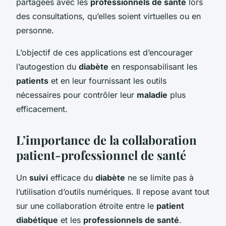
partagées avec les
professionnels de santé
lors
des consultations, qu’elles soient virtuelles ou en
personne.
L’objectif de ces applications est d’encourager
l’autogestion du
diabète
en responsabilisant les
patients
et en leur fournissant les outils
nécessaires pour contrôler leur
maladie
plus
efficacement.
L’importance de la collaboration
patient-professionnel de santé
Un
suivi
efficace du
diabète
ne se limite pas à
l’utilisation d’outils numériques. Il repose avant tout
sur une collaboration étroite entre le
patient
diabétique
et les
professionnels de santé
.