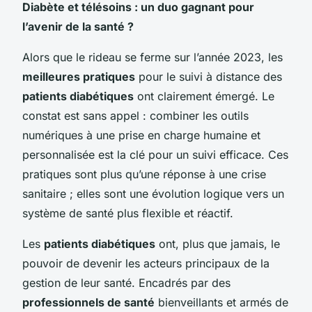
Diabète et télésoins : un duo gagnant pour
l’avenir de la santé ?
Alors que le rideau se ferme sur l’année 2023, les
meilleures pratiques
pour le suivi à distance des
patients diabétiques
ont clairement émergé. Le
constat est sans appel : combiner les outils
numériques à une prise en charge humaine et
personnalisée est la clé pour un suivi efficace. Ces
pratiques sont plus qu’une réponse à une crise
sanitaire ; elles sont une évolution logique vers un
système de santé plus flexible et réactif.
Les
patients diabétiques
ont, plus que jamais, le
pouvoir de devenir les acteurs principaux de la
gestion de leur santé. Encadrés par des
professionnels de santé
bienveillants et armés de