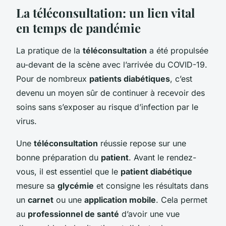
La téléconsultation: un lien vital
en temps de pandémie
La pratique de la
téléconsultation
a été propulsée
au-devant de la scène avec l’arrivée du COVID-19.
Pour de nombreux
patients diabétiques
, c’est
devenu un moyen sûr de continuer à recevoir des
soins sans s’exposer au risque d’infection par le
virus.
Une
téléconsultation
réussie repose sur une
bonne préparation du
patient
. Avant le rendez-
vous, il est essentiel que le
patient diabétique
mesure sa
glycémie
et consigne les résultats dans
un
carnet
ou une
application mobile
. Cela permet
au
professionnel de santé
d’avoir une vue