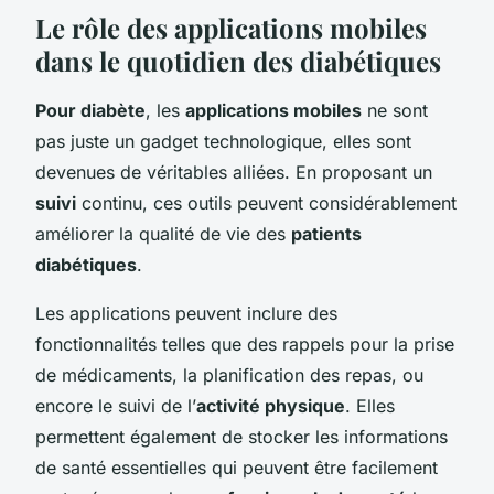
Le rôle des applications mobiles
dans le quotidien des diabétiques
Pour diabète
, les
applications mobiles
ne sont
pas juste un gadget technologique, elles sont
devenues de véritables alliées. En proposant un
suivi
continu, ces outils peuvent considérablement
améliorer la qualité de vie des
patients
diabétiques
.
Les applications peuvent inclure des
fonctionnalités telles que des rappels pour la prise
de médicaments, la planification des repas, ou
encore le suivi de l’
activité physique
. Elles
permettent également de stocker les informations
de santé essentielles qui peuvent être facilement