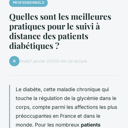
PROFESSIONNELS
Quelles sont les meilleures
pratiques pour le suivi à
distance des patients
diabétiques ?
A
Anaïs
7 janvier 2024
5 min de lecture
Le diabète, cette maladie chronique qui
touche la régulation de la glycémie dans le
corps, compte parmi les affections les plus
préoccupantes en France et dans le
monde. Pour les nombreux
patients