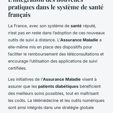
pratiques dans le système de santé
français
La France, avec son système de
santé
réputé,
n’est pas en reste dans l’adoption de ces nouveaux
outils de suivi à distance. L’
Assurance Maladie
a
elle-même mis en place des dispositifs pour
faciliter le remboursement des téléconsultations et
encourage l’utilisation des applications de suivi
certifiées.
Les initiatives de l’
Assurance Maladie
visent à
assurer que les
patients diabétiques
bénéficient
des meilleurs soins possibles, tout en maîtrisant
les coûts. La télémédecine et les outils numériques
sont ainsi intégrés dans une stratégie globale