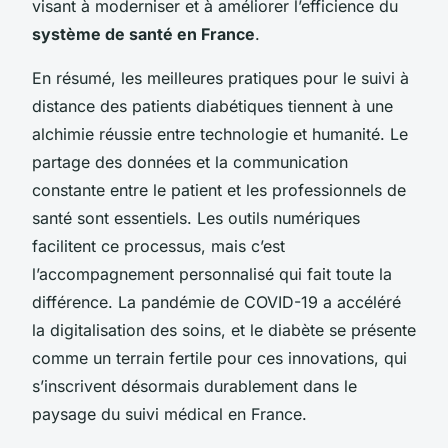
visant à moderniser et à améliorer l’efficience du
système de santé en France
.
En résumé, les meilleures pratiques pour le suivi à
distance des patients diabétiques tiennent à une
alchimie réussie entre technologie et humanité. Le
partage des données et la communication
constante entre le patient et les professionnels de
santé sont essentiels. Les outils numériques
facilitent ce processus, mais c’est
l’accompagnement personnalisé qui fait toute la
différence. La pandémie de COVID-19 a accéléré
la digitalisation des soins, et le diabète se présente
comme un terrain fertile pour ces innovations, qui
s’inscrivent désormais durablement dans le
paysage du suivi médical en France.