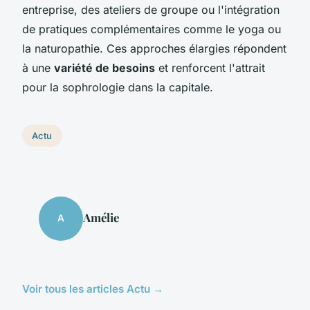
entreprise, des ateliers de groupe ou l'intégration
de pratiques complémentaires comme le yoga ou
la naturopathie. Ces approches élargies répondent
à une
variété de besoins
et renforcent l'attrait
pour la sophrologie dans la capitale.
Actu
Amélie
A
Voir tous les articles Actu →