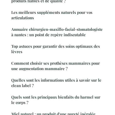
produits fiables et de qualité ?
Les meilleurs suppléments naturels pour vos
articulations
Annuaire chirurgien-maxillo-facial-stomatologiste
à nantes : un point de repère indiscutable
Top astuces pour garantir des soins optimaux des
lèvres
Comment choisir ses prothèses mammaires pour
une augmentation mammaire ?
Quelles sont les informations utiles à savoir sur le
clean label ?
Quels sont les principaux bienfaits du harmel sur
le corps ?
Miel naturel : un produit d'une pureté inégalée