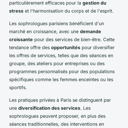
particulièrement efficaces pour la
gestion du
stress
et l'harmonisation du corps et de l'esprit.
Les sophrologues parisiens bénéficient d'un
marché en croissance, avec une
demande
croissante
pour des services de bien-être. Cette
tendance offre des
opportunités
pour diversifier
les offres de services, telles que des séances en
groupe, des ateliers pour entreprises ou des
programmes personnalisés pour des populations
spécifiques comme les femmes enceintes ou les
sportifs.
Les pratiques privées à Paris se distinguent par
une
diversification des services
. Les
sophrologues peuvent proposer, en plus des
séances traditionnelles, des interventions en