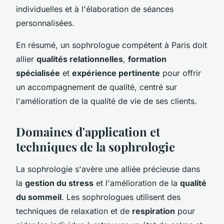
individuelles et à l'élaboration de séances
personnalisées.
En résumé, un sophrologue compétent à Paris doit
allier
qualités relationnelles
,
formation
spécialisée
et
expérience pertinente
pour offrir
un accompagnement de qualité, centré sur
l'amélioration de la qualité de vie de ses clients.
Domaines d'application et
techniques de la sophrologie
La sophrologie s'avère une alliée précieuse dans
la
gestion du stress
et l'amélioration de la
qualité
du sommeil
. Les sophrologues utilisent des
techniques de relaxation et de
respiration
pour