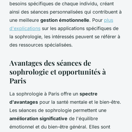
besoins spécifiques de chaque individu, créant
ainsi des séances personnalisées qui contribuent à
une meilleure
gestion émotionnelle
. Pour
plus
d'explications
sur les applications spécifiques de
la sophrologie, les intéressés peuvent se référer à
des ressources spécialisées.
Avantages des séances de
sophrologie et opportunités à
Paris
La sophrologie à Paris offre un
spectre
d'avantages
pour la santé mentale et le bien-être.
Les séances de sophrologie permettent une
amélioration significative
de l'équilibre
émotionnel et du bien-être général. Elles sont