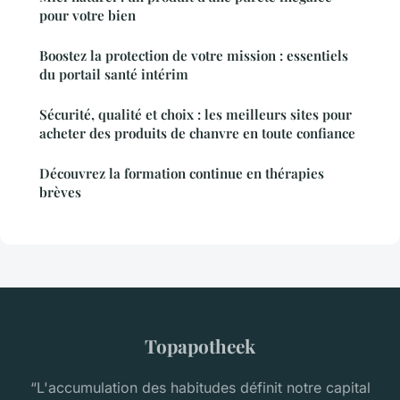
pour votre bien
Boostez la protection de votre mission : essentiels
du portail santé intérim
Sécurité, qualité et choix : les meilleurs sites pour
acheter des produits de chanvre en toute confiance
Découvrez la formation continue en thérapies
brèves
Topapotheek
“L'accumulation des habitudes définit notre capital