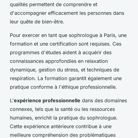
qualités permettent de comprendre et
d'accompagner efficacement les personnes dans
leur quête de bien-être.
Pour exercer en tant que sophrologue à Paris, une
formation et une certification sont requises. Ces
programmes d'études aident à acquérir des
connaissances approfondies en relaxation
dynamique, gestion du stress, et techniques de
respiration. La formation garantit également une
pratique conforme à l'éthique professionnelle.
L'
expérience professionnelle
dans des domaines
connexes, tels que la santé ou les ressources
humaines, enrichit la pratique du sophrologue.
Cette expérience antérieure contribue à une
meilleure compréhension des problématiques