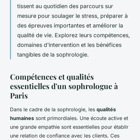
tissent au quotidien des parcours sur
mesure pour soulager le stress, préparer à
des épreuves importantes et améliorer la
qualité de vie. Explorez leurs compétences,
domaines d'intervention et les bénéfices
tangibles de la sophrologie.
Compétences et qualités
essentielles d'un sophrologue à
Paris
Dans le cadre de la sophrologie, les
qualités
humaines
sont primordiales. Une écoute active et
une grande empathie sont essentielles pour établir
une relation de confiance avec les clients. Ces