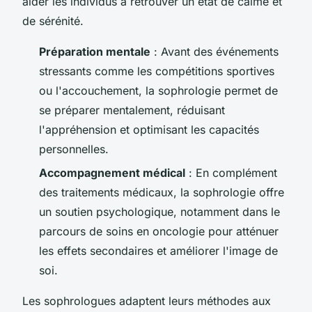
aider les individus à retrouver un état de calme et
de sérénité.
Préparation mentale
: Avant des événements
stressants comme les compétitions sportives
ou l'accouchement, la sophrologie permet de
se préparer mentalement, réduisant
l'appréhension et optimisant les capacités
personnelles.
Accompagnement médical
: En complément
des traitements médicaux, la sophrologie offre
un soutien psychologique, notamment dans le
parcours de soins en oncologie pour atténuer
les effets secondaires et améliorer l'image de
soi.
Les sophrologues adaptent leurs méthodes aux