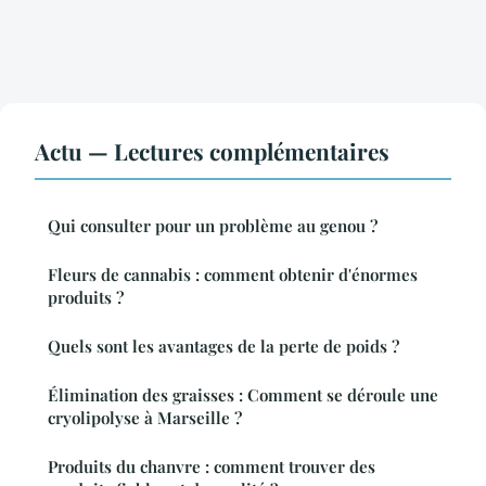
Actu — Lectures complémentaires
Qui consulter pour un problème au genou ?
Fleurs de cannabis : comment obtenir d'énormes
produits ?
Quels sont les avantages de la perte de poids ?
Élimination des graisses : Comment se déroule une
cryolipolyse à Marseille ?
Produits du chanvre : comment trouver des