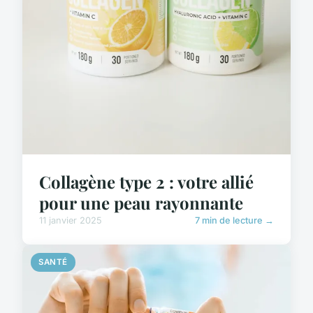
Collagène type 2 : votre allié
pour une peau rayonnante
11 janvier 2025
7 min de lecture →
SANTÉ