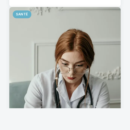
SANTÉ