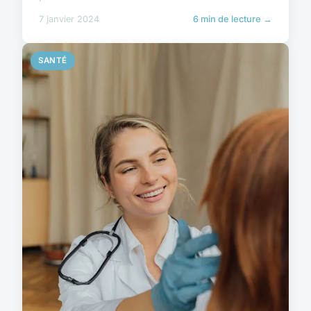
7 janvier 2024
6 min de lecture →
SANTÉ