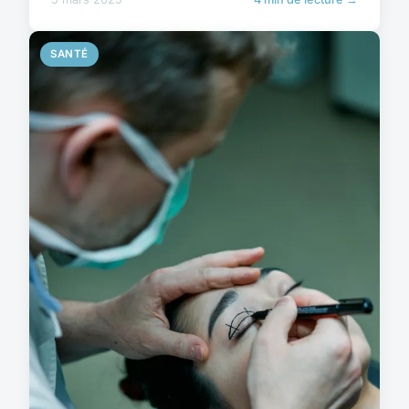
SANTÉ