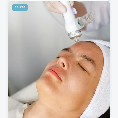
SANTÉ