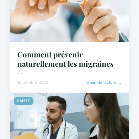
Comment prévenir
naturellement les migraines
?...
13 octobre 2023
6 min de lecture →
SANTÉ