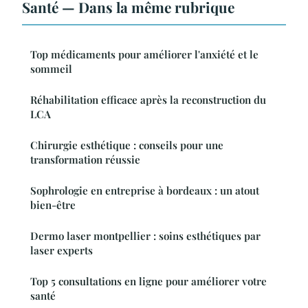
Santé — Dans la même rubrique
Top médicaments pour améliorer l'anxiété et le
sommeil
Réhabilitation efficace après la reconstruction du
LCA
Chirurgie esthétique : conseils pour une
transformation réussie
Sophrologie en entreprise à bordeaux : un atout
bien-être
Dermo laser montpellier : soins esthétiques par
laser experts
Top 5 consultations en ligne pour améliorer votre
santé