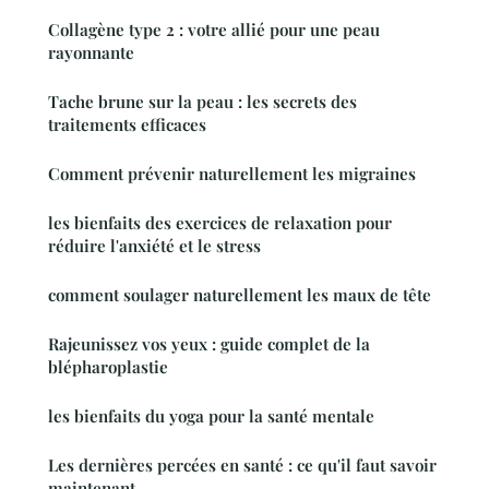
Collagène type 2 : votre allié pour une peau
rayonnante
Tache brune sur la peau : les secrets des
traitements efficaces
Comment prévenir naturellement les migraines
les bienfaits des exercices de relaxation pour
réduire l'anxiété et le stress
comment soulager naturellement les maux de tête
Rajeunissez vos yeux : guide complet de la
blépharoplastie
les bienfaits du yoga pour la santé mentale
Les dernières percées en santé : ce qu'il faut savoir
maintenant