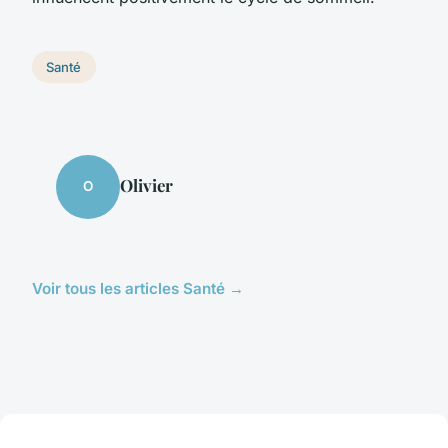
Santé
Olivier
O
Voir tous les articles Santé →