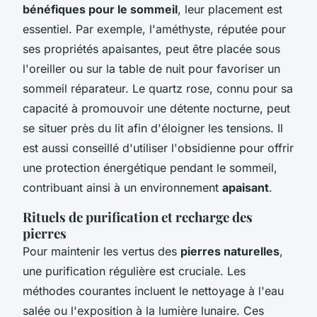
bénéfiques pour le sommeil
, leur placement est
essentiel. Par exemple, l'améthyste, réputée pour
ses propriétés apaisantes, peut être placée sous
l'oreiller ou sur la table de nuit pour favoriser un
sommeil réparateur. Le quartz rose, connu pour sa
capacité à promouvoir une détente nocturne, peut
se situer près du lit afin d'éloigner les tensions. Il
est aussi conseillé d'utiliser l'obsidienne pour offrir
une protection énergétique pendant le sommeil,
contribuant ainsi à un environnement
apaisant
.
Rituels de purification et recharge des
pierres
Pour maintenir les vertus des
pierres naturelles
,
une purification régulière est cruciale. Les
méthodes courantes incluent le nettoyage à l'eau
salée ou l'exposition à la lumière lunaire. Ces