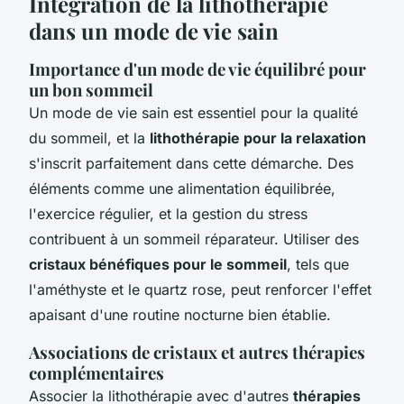
Intégration de la lithothérapie
dans un mode de vie sain
Importance d'un mode de vie équilibré pour
un bon sommeil
Un mode de vie sain est essentiel pour la qualité
du sommeil, et la
lithothérapie pour la relaxation
s'inscrit parfaitement dans cette démarche. Des
éléments comme une alimentation équilibrée,
l'exercice régulier, et la gestion du stress
contribuent à un sommeil réparateur. Utiliser des
cristaux bénéfiques pour le sommeil
, tels que
l'améthyste et le quartz rose, peut renforcer l'effet
apaisant d'une routine nocturne bien établie.
Associations de cristaux et autres thérapies
complémentaires
Associer la lithothérapie avec d'autres
thérapies