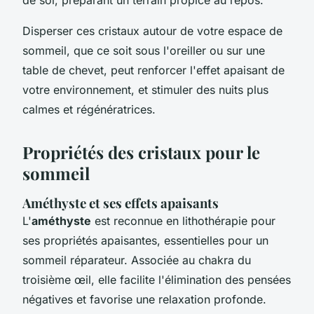
Disperser ces cristaux autour de votre espace de
sommeil, que ce soit sous l'oreiller ou sur une
table de chevet, peut renforcer l'effet apaisant de
votre environnement, et stimuler des nuits plus
calmes et régénératrices.
Propriétés des cristaux pour le
sommeil
Améthyste et ses effets apaisants
L'
améthyste
est reconnue en lithothérapie pour
ses propriétés apaisantes, essentielles pour un
sommeil réparateur. Associée au chakra du
troisième œil, elle facilite l'élimination des pensées
négatives et favorise une relaxation profonde.