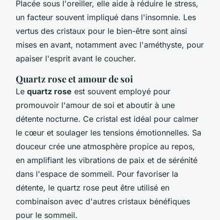
Placée sous l'oreiller, elle aide à réduire le stress,
un facteur souvent impliqué dans l'insomnie. Les
vertus des cristaux pour le bien-être sont ainsi
mises en avant, notamment avec l'améthyste, pour
apaiser l'esprit avant le coucher.
Quartz rose et amour de soi
Le
quartz rose
est souvent employé pour
promouvoir l'amour de soi et aboutir à une
détente nocturne. Ce cristal est idéal pour calmer
le cœur et soulager les tensions émotionnelles. Sa
douceur crée une atmosphère propice au repos,
en amplifiant les vibrations de paix et de sérénité
dans l'espace de sommeil. Pour favoriser la
détente, le quartz rose peut être utilisé en
combinaison avec d'autres cristaux bénéfiques
pour le sommeil.