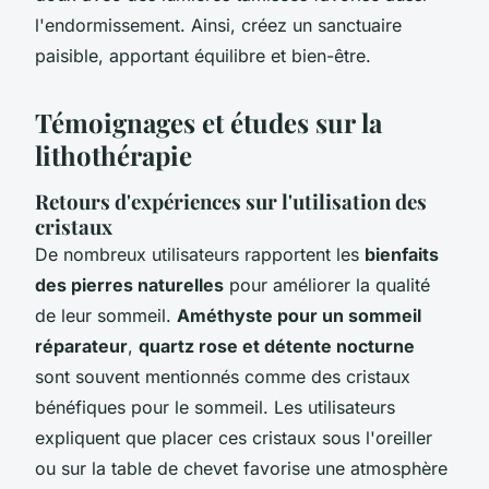
l'endormissement. Ainsi, créez un sanctuaire
paisible, apportant équilibre et bien-être.
Témoignages et études sur la
lithothérapie
Retours d'expériences sur l'utilisation des
cristaux
De nombreux utilisateurs rapportent les
bienfaits
des pierres naturelles
pour améliorer la qualité
de leur sommeil.
Améthyste pour un sommeil
réparateur
,
quartz rose et détente nocturne
sont souvent mentionnés comme des cristaux
bénéfiques pour le sommeil. Les utilisateurs
expliquent que placer ces cristaux sous l'oreiller
ou sur la table de chevet favorise une atmosphère