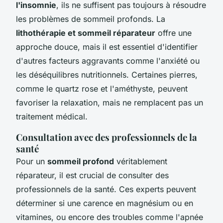
l'insomnie
, ils ne suffisent pas toujours à résoudre
les problèmes de sommeil profonds. La
lithothérapie et sommeil réparateur
offre une
approche douce, mais il est essentiel d'identifier
d'autres facteurs aggravants comme l'anxiété ou
les déséquilibres nutritionnels. Certaines pierres,
comme le quartz rose et l'améthyste, peuvent
favoriser la relaxation, mais ne remplacent pas un
traitement médical.
Consultation avec des professionnels de la
santé
Pour un
sommeil profond
véritablement
réparateur, il est crucial de consulter des
professionnels de la santé. Ces experts peuvent
déterminer si une carence en magnésium ou en
vitamines, ou encore des troubles comme l'apnée