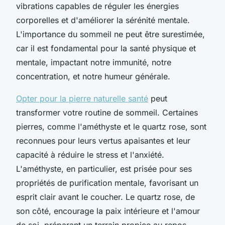
vibrations capables de réguler les énergies
corporelles et d'améliorer la sérénité mentale.
L'importance du sommeil ne peut être surestimée,
car il est fondamental pour la santé physique et
mentale, impactant notre immunité, notre
concentration, et notre humeur générale.
Opter pour la pierre naturelle santé
peut
transformer votre routine de sommeil. Certaines
pierres, comme l'améthyste et le quartz rose, sont
reconnues pour leurs vertus apaisantes et leur
capacité à réduire le stress et l'anxiété.
L'améthyste, en particulier, est prisée pour ses
propriétés de purification mentale, favorisant un
esprit clair avant le coucher. Le quartz rose, de
son côté, encourage la paix intérieure et l'amour
de soi, préparant un terrain propice au repos.