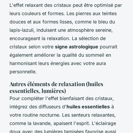
L'effet relaxant des cristaux peut être optimisé par
leurs couleurs et formes. Les pierres aux teintes
douces et aux formes lisses, comme le bleu du
lapis-lazuli, induisent une atmosphère sereine,
encourageant la relaxation. La sélection de
cristaux selon votre
signe astrologique
pourrait
également améliorer la qualité du sommeil en
harmonisant leurs énergies avec votre aura
personnelle.
Autres éléments de relaxation (huiles
essentielles, lumières)
Pour compléter l'effet bienfaisant des cristaux,
intégrez des diffuseurs d'
huiles essentielles
à
votre routine nocturne. Les senteurs relaxantes,
comme la lavande, apaisent l'esprit. L'éclairage
doux avec des lumières tamisées favorise aussi