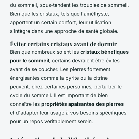
du sommeil, sous-tendent les troubles de sommeil.
Bien que les cristaux, tels que l'améthyste,
apportent un certain confort, leur utilisation
s'intègre dans une approche de santé globale.
Éviter certains cristaux avant de dormir
Bien que nombreux soient les
cristaux bénéfiques
pour le sommeil
, certains devraient être évités
avant de se coucher. Les pierres fortement
énergisantes comme la pyrite ou la citrine
peuvent, chez certaines personnes, perturber le
cycle du sommeil. Il est important de bien
connaître les
propriétés apaisantes des pierres
et d'adapter leur usage à vos besoins spécifiques
pour un repos véritablement serein.