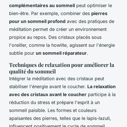
complémentaires au sommeil
peut optimiser le
bien-être. Par exemple, combiner des
pierres
pour un sommeil profond
avec des pratiques de
méditation permet de créer un environnement
propice au repos. Des cristaux placés sous
l'oreiller, comme la howlite, agissent sur l'énergie
subtile pour
un sommeil réparateur
.
Techniques de relaxation pour améliorer la
qualité du sommeil
Intégrer la méditation avec des cristaux peut
stabiliser l'énergie avant le coucher.
La relaxation
avec des cristaux avant le coucher
participe à la
réduction du stress et prépare l'esprit à un
sommeil paisible. Les formes et couleurs
apaisantes des pierres, telles que le lapis-lazuli,
influencent positivement le cycle de sommeil.