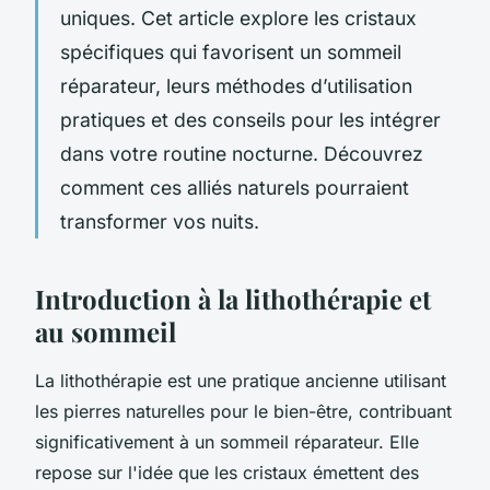
uniques. Cet article explore les cristaux
spécifiques qui favorisent un sommeil
réparateur, leurs méthodes d’utilisation
pratiques et des conseils pour les intégrer
dans votre routine nocturne. Découvrez
comment ces alliés naturels pourraient
transformer vos nuits.
Introduction à la lithothérapie et
au sommeil
La lithothérapie est une pratique ancienne utilisant
les pierres naturelles pour le bien-être, contribuant
significativement à un sommeil réparateur. Elle
repose sur l'idée que les cristaux émettent des