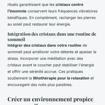
rituels garantissent que les
cristaux contre
l'insomnie
conservent leurs fréquences vibratoires
bénéfiques. En complément, recharger les pierres
au soleil peut restaurer leur énergie.
Intégration des cristaux dans une routine de
sommeil
Intégrer des cristaux dans votre routine
de
sommeil peut améliorer votre détente et apaiser le
stress. Incorporer une méditation avec des
cristaux avant le coucher peut stabiliser l'énergie
et offrir une sérénité accrue. Ces pratiques
soutiennent la
lithothérapie pour la relaxation
et
encouragent des nuits plus paisibles.
Créer un environnement propice