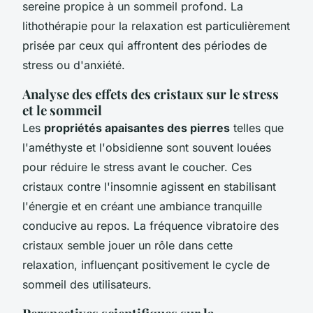
sereine propice à un sommeil profond. La
lithothérapie pour la relaxation est particulièrement
prisée par ceux qui affrontent des périodes de
stress ou d'anxiété.
Analyse des effets des cristaux sur le stress
et le sommeil
Les
propriétés apaisantes des pierres
telles que
l'améthyste et l'obsidienne sont souvent louées
pour réduire le stress avant le coucher. Ces
cristaux contre l'insomnie agissent en stabilisant
l'énergie et en créant une ambiance tranquille
conducive au repos. La fréquence vibratoire des
cristaux semble jouer un rôle dans cette
relaxation, influençant positivement le cycle de
sommeil des utilisateurs.