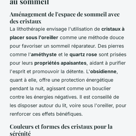
au sommeil
Aménagement de l'espace de sommeil avec
des cristaux
La lithothérapie envisage l'utilisation de
cristaux à
placer sous l'oreiller
comme une méthode douce
pour favoriser un sommeil réparateur. Des pierres
comme l'
améthyste
et le
quartz rose
sont prisées
pour leurs
propriétés apaisantes
, aidant à purifier
l'esprit et promouvoir la détente. L'
obsidienne
,
quant à elle, offre une protection énergétique
pendant la nuit, agissant comme un bouclier
contre les énergies négatives. Il est conseillé de
les disposer autour du lit, voire sous l'oreiller, pour
renforcer ces effets bénéfiques.
Couleurs et formes des cristaux pour la
sérénité