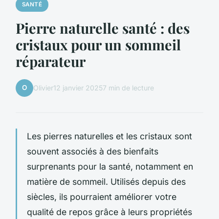
SANTÉ
Pierre naturelle santé : des
cristaux pour un sommeil
réparateur
O
Olivier
12 janvier 2025
7 min de lecture
Les pierres naturelles et les cristaux sont
souvent associés à des bienfaits
surprenants pour la santé, notamment en
matière de sommeil. Utilisés depuis des
siècles, ils pourraient améliorer votre
qualité de repos grâce à leurs propriétés