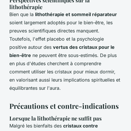
Perspectives scientifiques sur la
lithothérapie
Bien que la
lithothérapie et sommeil réparateur
soient largement adoptés pour le bien-être, les
preuves scientifiques directes manquent.
Toutefois, l'effet placebo et la psychologie
positive autour des
vertus des cristaux pour le
bien-être
ne peuvent être sous-estimés. De plus
en plus d'études cherchent à comprendre
comment utiliser les cristaux pour mieux dormir,
en valorisant aussi leurs implications spirituelles et
équilibrantes sur l'aura.
Précautions et contre-indications
Lorsque la lithothérapie ne suffit pas
Malgré les bienfaits des
cristaux contre