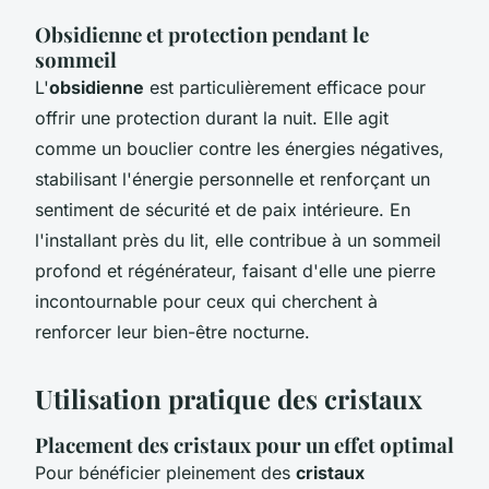
Obsidienne et protection pendant le
sommeil
L'
obsidienne
est particulièrement efficace pour
offrir une protection durant la nuit. Elle agit
comme un bouclier contre les énergies négatives,
stabilisant l'énergie personnelle et renforçant un
sentiment de sécurité et de paix intérieure. En
l'installant près du lit, elle contribue à un sommeil
profond et régénérateur, faisant d'elle une pierre
incontournable pour ceux qui cherchent à
renforcer leur bien-être nocturne.
Utilisation pratique des cristaux
Placement des cristaux pour un effet optimal
Pour bénéficier pleinement des
cristaux